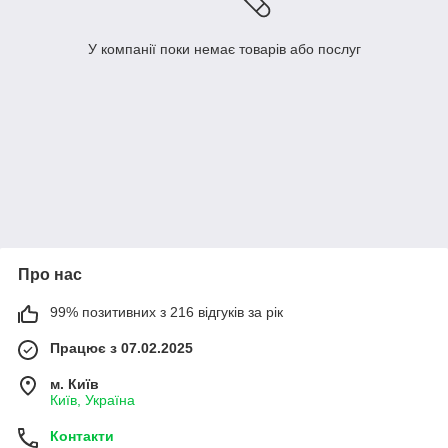
У компанії поки немає товарів або послуг
Про нас
99% позитивних з 216 відгуків за рік
Працює з 07.02.2025
м. Київ
Київ, Україна
Контакти