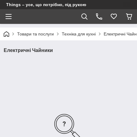
Things – усе, що потрібно, під рукою
Товари та послуги
Техніка для кухні
Електричні Чайн
Електричні Чайники