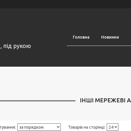
Головна
Новинки
, під рукою
ІНШІ МЕРЕЖЕВІ 