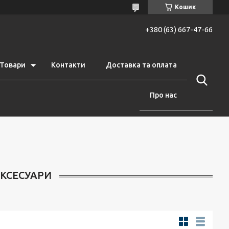
Кошик
+380 (63) 667-47-66
Товари
Контакти
Доставка та оплата
Про нас
АКСЕСУАРИ