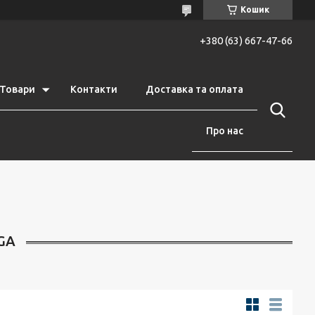
Кошик
+380 (63) 667-47-66
Товари
Контакти
Доставка та оплата
Про нас
VGA