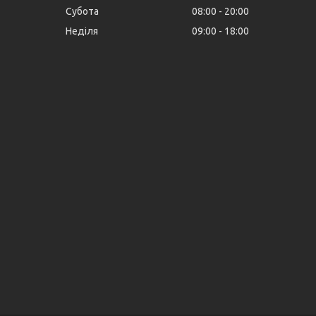
Субота
08:00
20:00
Неділя
09:00
18:00