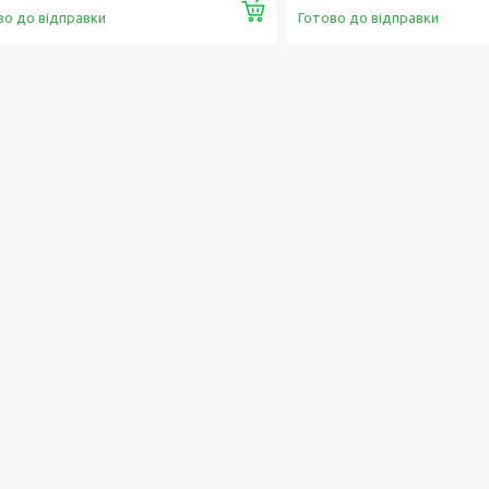
Купити
во до відправки
Готово до відправки