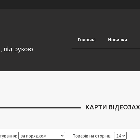
Головна
Новинки
, під рукою
КАРТИ ВІДЕОЗА