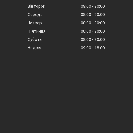
Вівторок
08:00
20:00
Середа
08:00
20:00
Четвер
08:00
20:00
Пʼятниця
08:00
20:00
Субота
08:00
20:00
Неділя
09:00
18:00