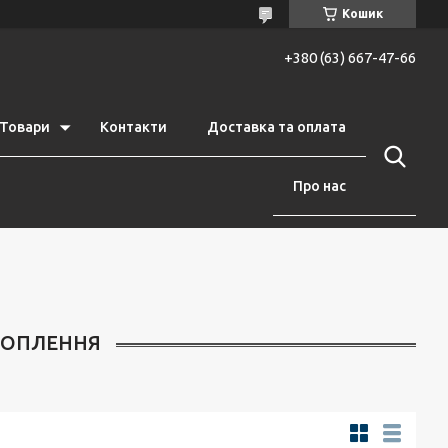
Кошик
+380 (63) 667-47-66
Товари
Контакти
Доставка та оплата
Про нас
ХОПЛЕННЯ