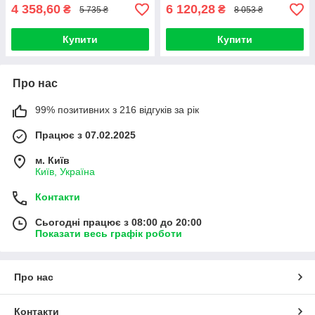
4 358,60
6 120,28
₴
₴
5 735 ₴
8 053 ₴
Купити
Купити
Про нас
99% позитивних з 216 відгуків за рік
Працює з 07.02.2025
м. Київ
Київ, Україна
Контакти
Сьогодні працює з 08:00 до 20:00
Показати весь графік роботи
Про нас
Контакти