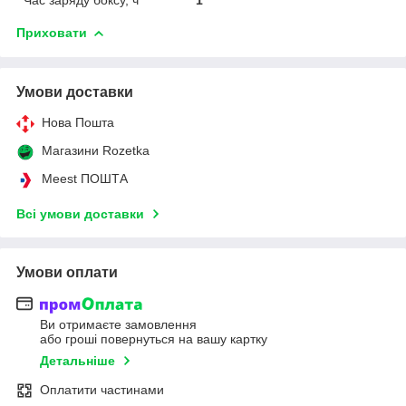
Приховати
Умови доставки
Нова Пошта
Магазини Rozetka
Meest ПОШТА
Всі умови доставки
Умови оплати
Ви отримаєте замовлення
або гроші повернуться на вашу картку
Детальніше
Оплатити частинами