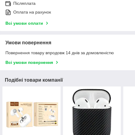
Післяплата
Оплата на рахунок
Всі умови оплати
Умови повернення
Повернення товару впродовж 14 днів за домовленістю
Всі умови повернення
Подібні товари компанії