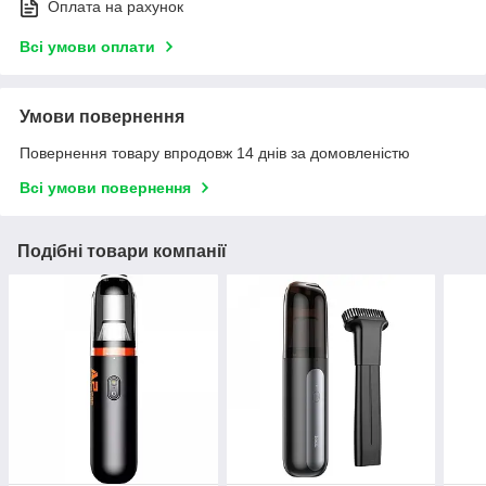
Оплата на рахунок
Всі умови оплати
Умови повернення
Повернення товару впродовж 14 днів за домовленістю
Всі умови повернення
Подібні товари компанії