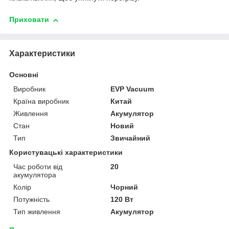
Приховати
Характеристики
Основні
Виробник
EVP Vacuum
Країна виробник
Китай
Живлення
Акумулятор
Стан
Новий
Тип
Звичайний
Користувацькі характеристики
Час роботи від
20
акумулятора
Колір
Чорний
Потужність
120 Вт
Тип живлення
Акумулятор