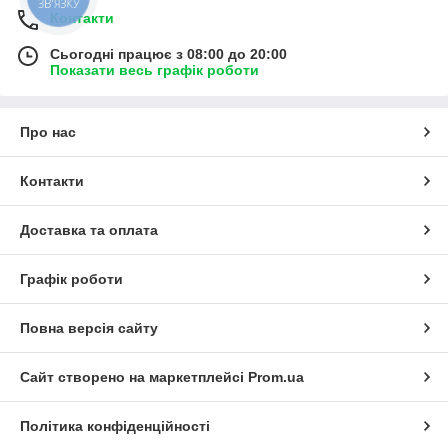
ЗВ'ЯЗКУ
Контакти
Сьогодні працює з 08:00 до 20:00
Показати весь графік роботи
Про нас
Контакти
Доставка та оплата
Графік роботи
Повна версія сайту
Сайт створено на маркетплейсі
Prom.ua
Політика конфіденційності