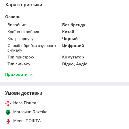
Характеристики
Основні
Виробник
Без бренду
Країна виробник
Китай
Колір корпусу
Чорний
Спосіб обробки звукового
Цифровий
сигналу
Тип пристрою
Комутатор
Тип сигналу
Відео, Аудіо
Приховати
Умови доставки
Нова Пошта
Магазини Rozetka
Meest ПОШТА