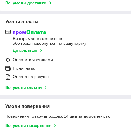
Всі умови доставки
Умови оплати
Ви отримаєте замовлення
або гроші повернуться на вашу картку
Детальніше
Оплатити частинами
Післяплата
Оплата на рахунок
Всі умови оплати
Умови повернення
Повернення товару впродовж 14 днів за домовленістю
Всі умови повернення