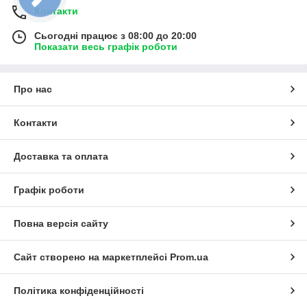
Контакти
Сьогодні працює з 08:00 до 20:00
Показати весь графік роботи
Про нас
Контакти
Доставка та оплата
Графік роботи
Повна версія сайту
Сайт створено на маркетплейсі
Prom.ua
Політика конфіденційності