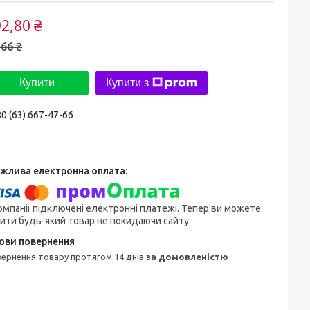
2,80 ₴
66 ₴
Купити
Купити з
0 (63) 667-47-66
омпанії підключені електронні платежі. Тепер ви можете
ити будь-який товар не покидаючи сайту.
овернення товару протягом 14 днів
за домовленістю