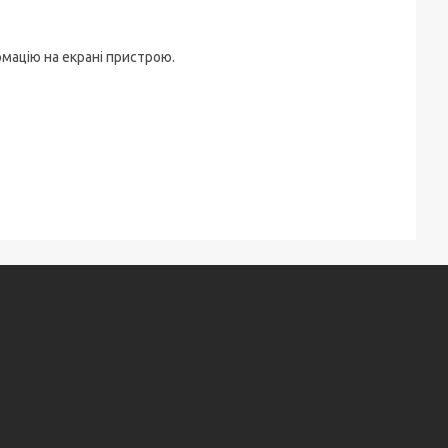
мацію на екрані пристрою.