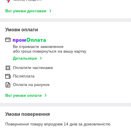
Всі умови доставки
Умови оплати
Ви отримаєте замовлення
або гроші повернуться на вашу картку
Детальніше
Оплатити частинами
Післяплата
Оплата на рахунок
Всі умови оплати
Умови повернення
Повернення товару впродовж 14 днів за домовленістю