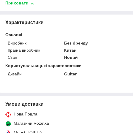
Приховати
Характеристики
Основні
Виробник
Без бренду
Країна виробник
Китай
Стан
Новий
Користувальницькі характеристики
Дизайн
Guitar
Умови доставки
Нова Пошта
Магазини Rozetka
Meest ПОШТА