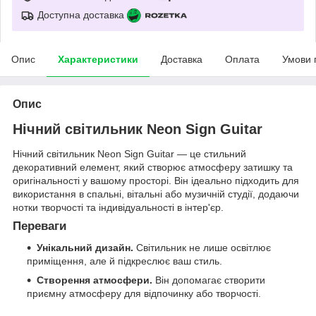
Доступна доставка
Опис
Характеристики
Доставка
Оплата
Умови 
Опис
Нічний світильник Neon Sign Guitar
Нічний світильник Neon Sign Guitar — це стильний
декоративний елемент, який створює атмосферу затишку та
оригінальності у вашому просторі. Він ідеально підходить для
використання в спальні, вітальні або музичній студії, додаючи
нотки творчості та індивідуальності в інтер'єр.
Переваги
Унікальний дизайн.
Світильник не лише освітлює
приміщення, але й підкреслює ваш стиль.
Створення атмосфери.
Він допомагає створити
приємну атмосферу для відпочинку або творчості.