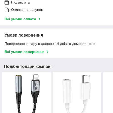
Післяплата
Оплата на рахунок
Всі умови оплати
Умови повернення
Повернення товару впродовж 14 днів за домовленістю
Всі умови повернення
Подібні товари компанії