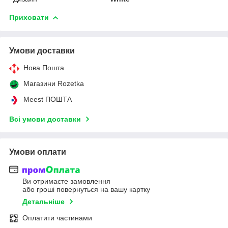
Приховати
Умови доставки
Нова Пошта
Магазини Rozetka
Meest ПОШТА
Всі умови доставки
Умови оплати
Ви отримаєте замовлення
або гроші повернуться на вашу картку
Детальніше
Оплатити частинами