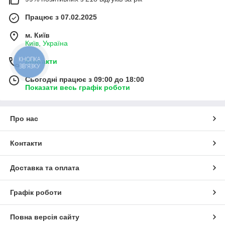
Працює з 07.02.2025
м. Київ
Київ, Україна
КНОПКА
Контакти
ЗВ'ЯЗКУ
Сьогодні працює з 09:00 до 18:00
Показати весь графік роботи
Про нас
Контакти
Доставка та оплата
Графік роботи
Повна версія сайту