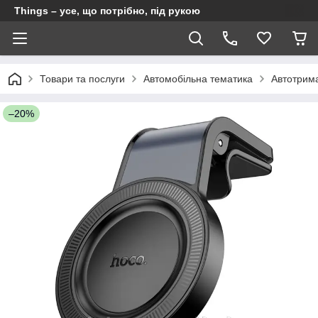
Things – усе, що потрібно, під рукою
Товари та послуги
Автомобільна тематика
Автотрима
–20%