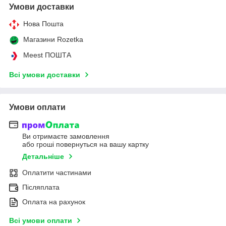
Умови доставки
Нова Пошта
Магазини Rozetka
Meest ПОШТА
Всі умови доставки
Умови оплати
Ви отримаєте замовлення
або гроші повернуться на вашу картку
Детальніше
Оплатити частинами
Післяплата
Оплата на рахунок
Всі умови оплати