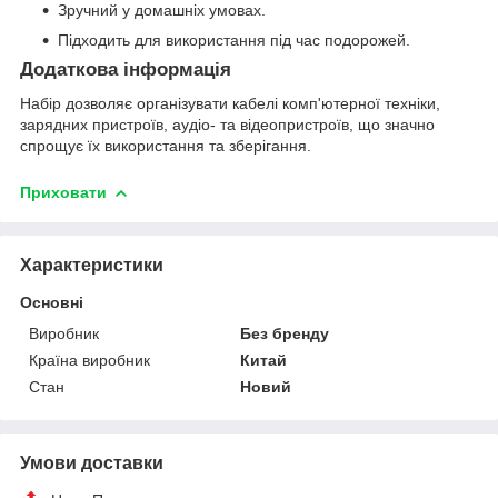
Зручний у домашніх умовах.
Підходить для використання під час подорожей.
Додаткова інформація
Набір дозволяє організувати кабелі комп'ютерної техніки,
зарядних пристроїв, аудіо- та відеопристроїв, що значно
спрощує їх використання та зберігання.
Приховати
Характеристики
Основні
Виробник
Без бренду
Країна виробник
Китай
Стан
Новий
Умови доставки