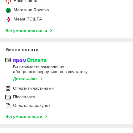
Нова Пошта
Магазини Rozetka
Meest ПОШТА
Всі умови доставки
Умови оплати
Ви отримаєте замовлення
або гроші повернуться на вашу картку
Детальніше
Оплатити частинами
Післяплата
Оплата на рахунок
Всі умови оплати