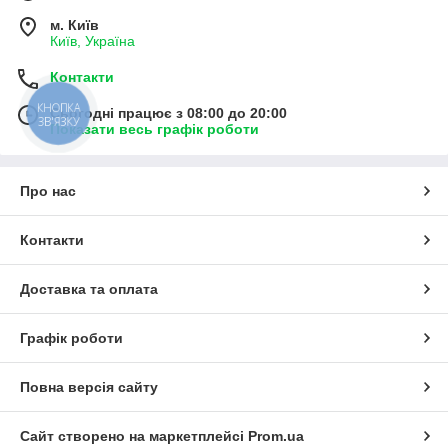
м. Київ
Київ, Україна
Контакти
КНОПКА
Сьогодні працює з 08:00 до 20:00
ЗВ'ЯЗКУ
Показати весь графік роботи
Про нас
Контакти
Доставка та оплата
Графік роботи
Повна версія сайту
Сайт створено на маркетплейсі
Prom.ua