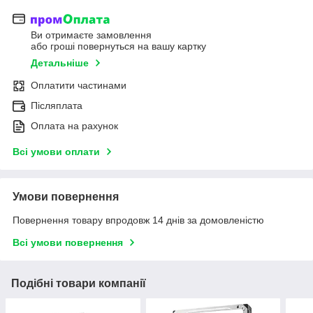
Ви отримаєте замовлення
або гроші повернуться на вашу картку
Детальніше
Оплатити частинами
Післяплата
Оплата на рахунок
Всі умови оплати
Умови повернення
Повернення товару впродовж 14 днів за домовленістю
Всі умови повернення
Подібні товари компанії