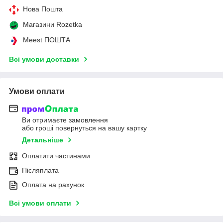
Нова Пошта
Магазини Rozetka
Meest ПОШТА
Всі умови доставки
Умови оплати
Ви отримаєте замовлення
або гроші повернуться на вашу картку
Детальніше
Оплатити частинами
Післяплата
Оплата на рахунок
Всі умови оплати