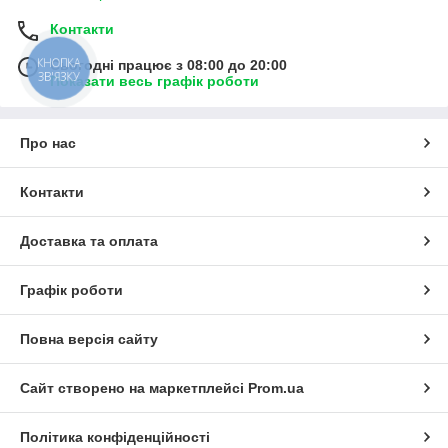
Контакти
КНОПКА
Сьогодні працює з 08:00 до 20:00
ЗВ'ЯЗКУ
Показати весь графік роботи
Про нас
Контакти
Доставка та оплата
Графік роботи
Повна версія сайту
Сайт створено на маркетплейсі
Prom.ua
Політика конфіденційності